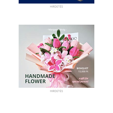
HIRDETÉS
HIRDETÉS