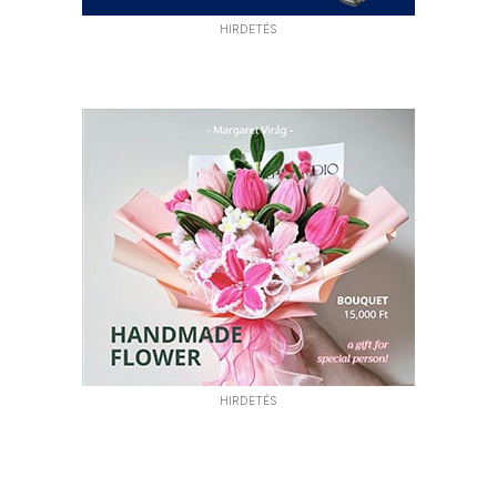
HIRDETÉS
HIRDETÉS