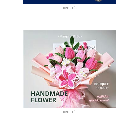
HIRDETÉS
HIRDETÉS