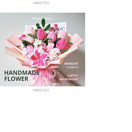
HIRDETÉS
HIRDETÉS