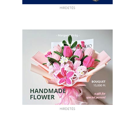
HIRDETÉS
HIRDETÉS