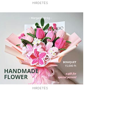
HIRDETÉS
HIRDETÉS