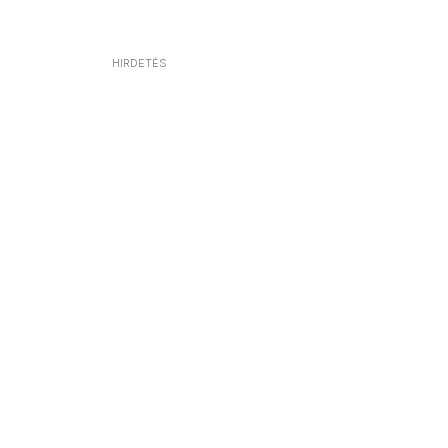
HIRDETÉS