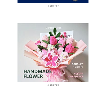
HIRDETÉS
HIRDETÉS