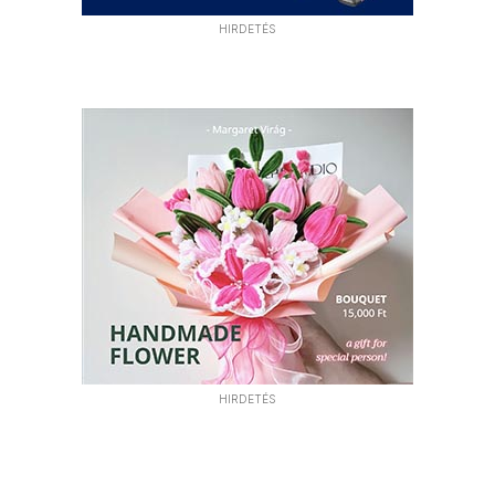
HIRDETÉS
HIRDETÉS