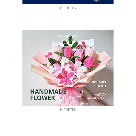
HIRDETÉS
HIRDETÉS