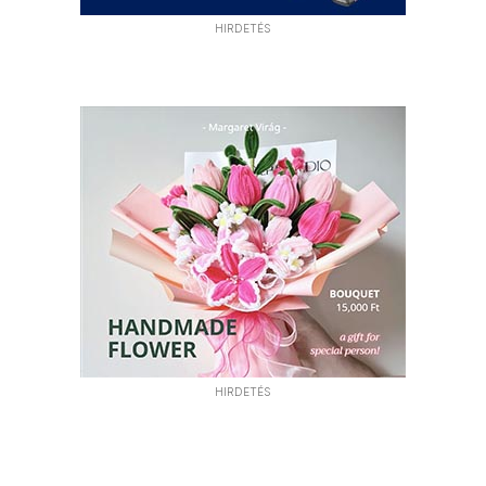
HIRDETÉS
HIRDETÉS