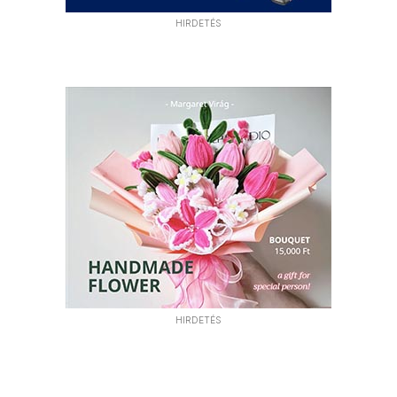
HIRDETÉS
HIRDETÉS