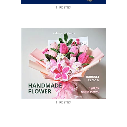
HIRDETÉS
HIRDETÉS