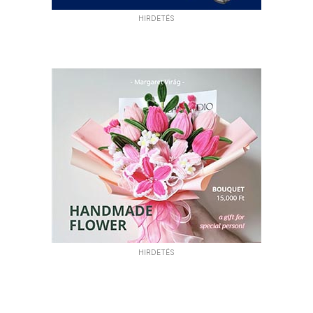
HIRDETÉS
HIRDETÉS