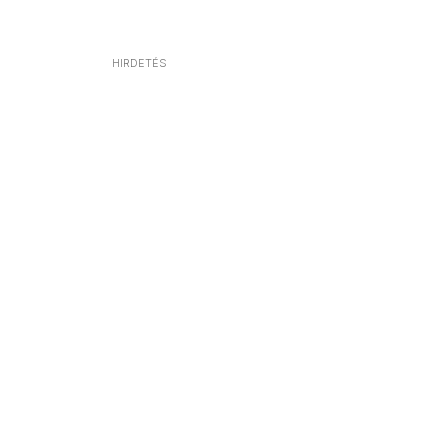
HIRDETÉS