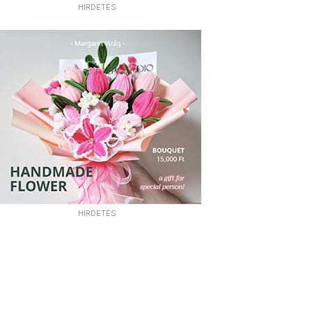
HIRDETÉS
HIRDETÉS