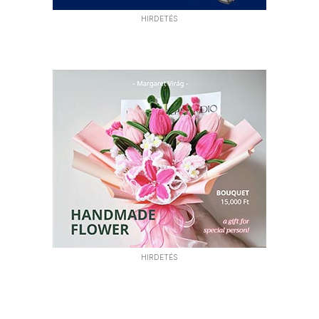
HIRDETÉS
HIRDETÉS