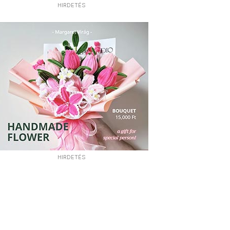
HIRDETÉS
HIRDETÉS