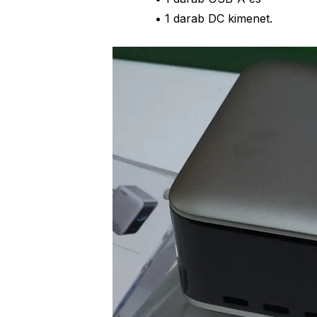
• 1 darab DC kimenet.