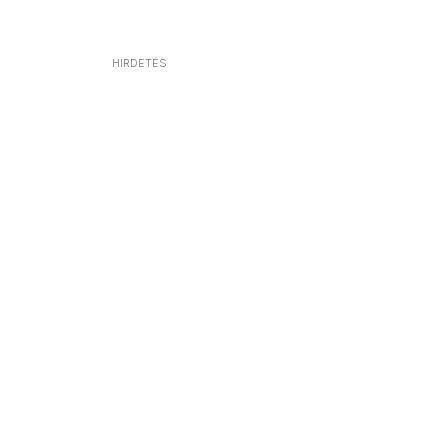
HIRDETÉS