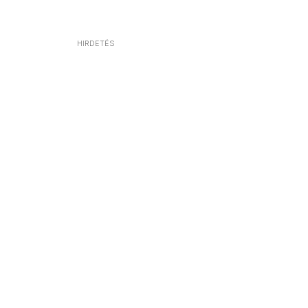
HIRDETÉS