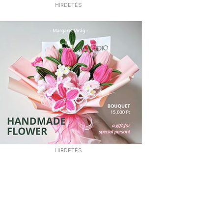
HIRDETÉS
HIRDETÉS