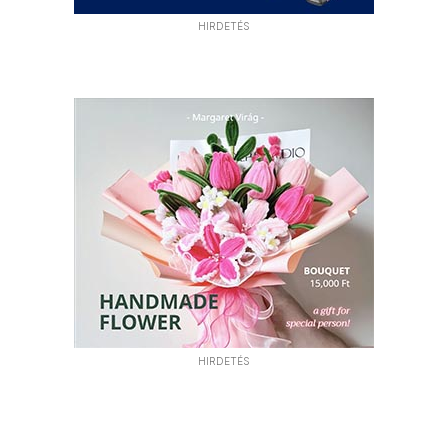
HIRDETÉS
HIRDETÉS