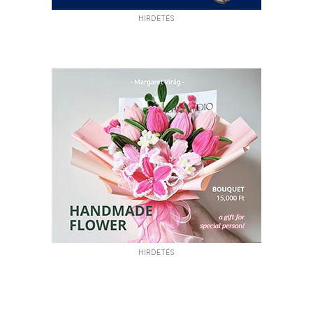
HIRDETÉS
HIRDETÉS