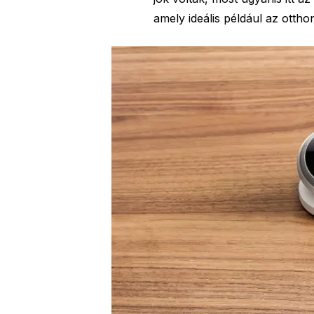
amely ideális például az ottho