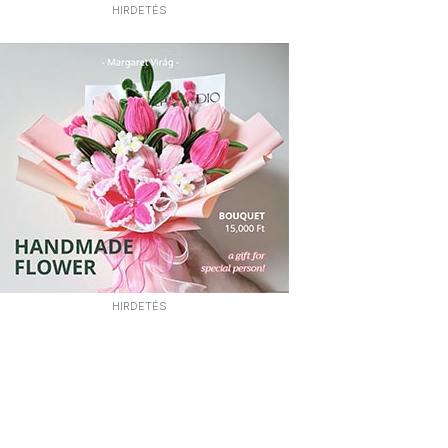
HIRDETÉS
HIRDETÉS