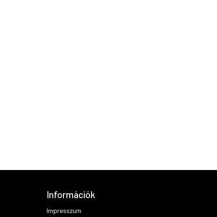
Információk
Impresszum