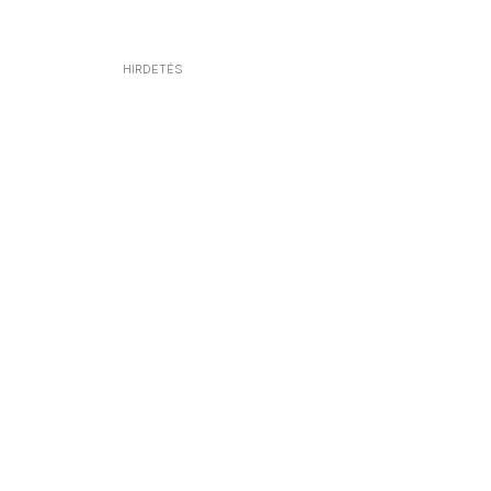
HIRDETÉS