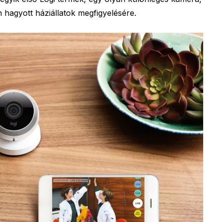
n hagyott háziállatok megfigyelésére.