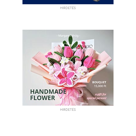
HIRDETÉS
HIRDETÉS