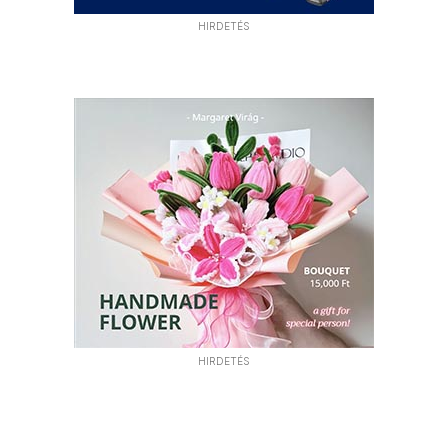
HIRDETÉS
HIRDETÉS