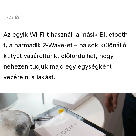
HIRDETÉS
Az egyik Wi-Fi-t használ, a másik Bluetooth-
t, a harmadik Z-Wave-et – ha sok különálló
kütyüt vásároltunk, előfordulhat, hogy
nehezen tudjuk majd egy egységként
vezérelni a lakást.