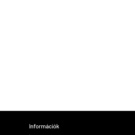
Információk