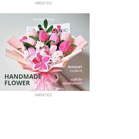
HIRDETÉS
HIRDETÉS