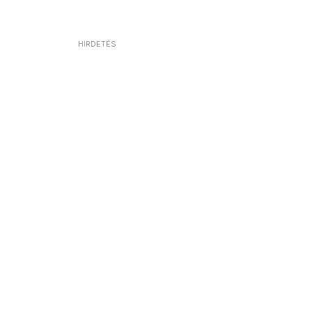
HIRDETÉS