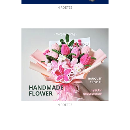
HIRDETÉS
HIRDETÉS