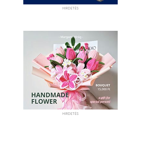
HIRDETÉS
HIRDETÉS