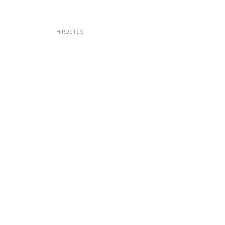
HIRDETÉS