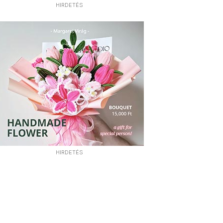
HIRDETÉS
HIRDETÉS