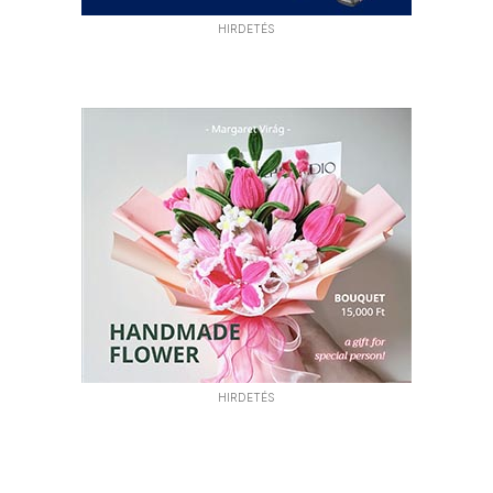
HIRDETÉS
HIRDETÉS