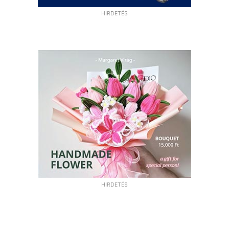
HIRDETÉS
HIRDETÉS