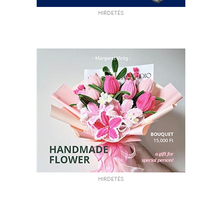
HIRDETÉS
HIRDETÉS