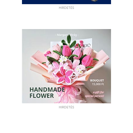
HIRDETÉS
HIRDETÉS