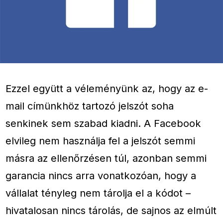
Ezzel együtt a véleményünk az, hogy az e-
mail címünkhöz tartozó jelszót soha
senkinek sem szabad kiadni. A Facebook
elvileg nem használja fel a jelszót semmi
másra az ellenőrzésen túl, azonban semmi
garancia nincs arra vonatkozóan, hogy a
vállalat tényleg nem tárolja el a kódot –
hivatalosan nincs tárolás, de sajnos az elmúlt