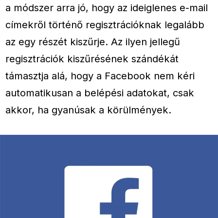
a módszer arra jó, hogy az ideiglenes e-mail
címekről történő regisztrációknak legalább
az egy részét kiszűrje. Az ilyen jellegű
regisztrációk kiszűrésének szándékát
támasztja alá, hogy a Facebook nem kéri
automatikusan a belépési adatokat, csak
akkor, ha gyanúsak a körülmények.