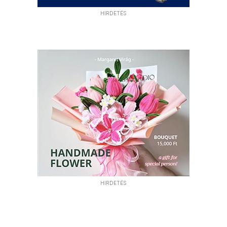
HIRDETÉS
HIRDETÉS