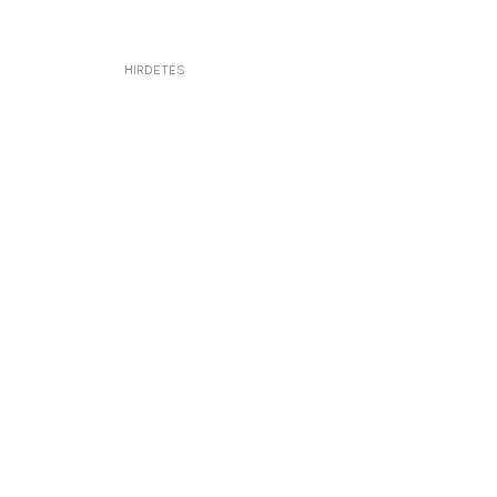
HIRDETÉS