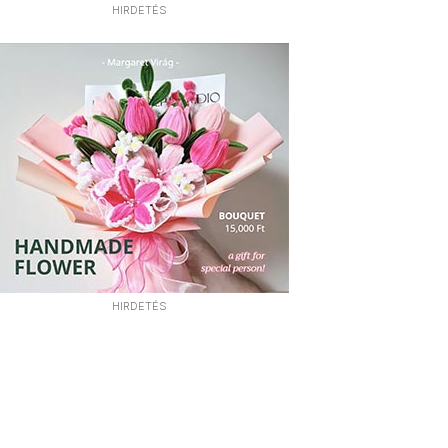
HIRDETÉS
HIRDETÉS