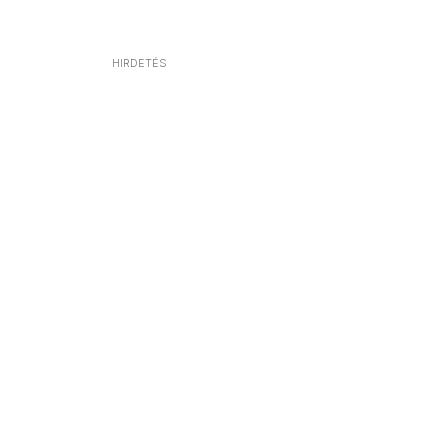
HIRDETÉS