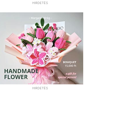
HIRDETÉS
HIRDETÉS