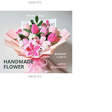
HIRDETÉS
HIRDETÉS