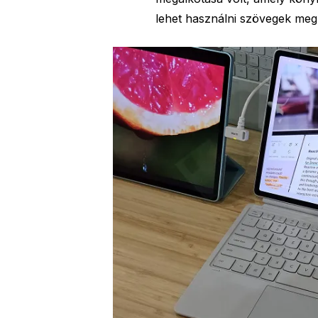
lehet használni szövegek megí