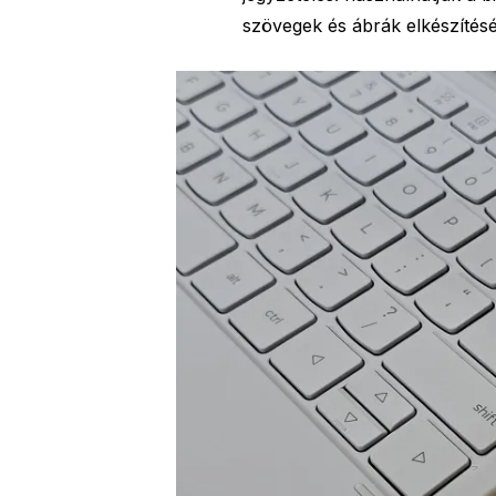
szövegek és ábrák elkészítés