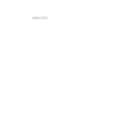
HIRDETÉS