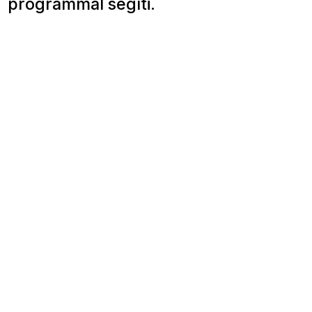
programmal segíti.