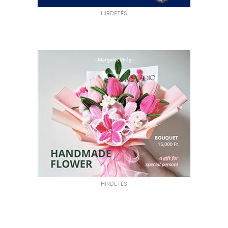
HIRDETÉS
HIRDETÉS