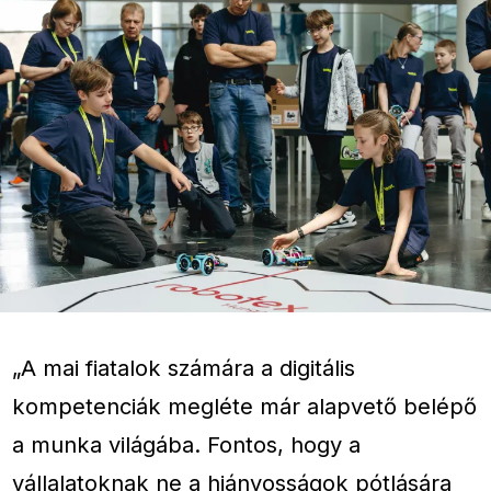
„A mai fiatalok számára a digitális
kompetenciák megléte már alapvető belépő
a munka világába. Fontos, hogy a
vállalatoknak ne a hiányosságok pótlására