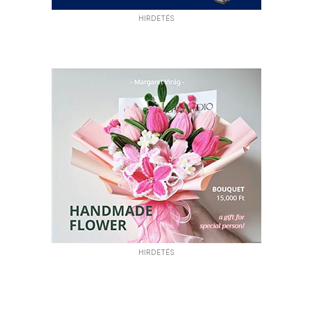
HIRDETÉS
HIRDETÉS