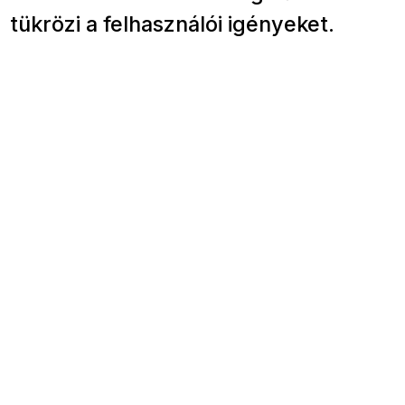
tükrözi a felhasználói igényeket.