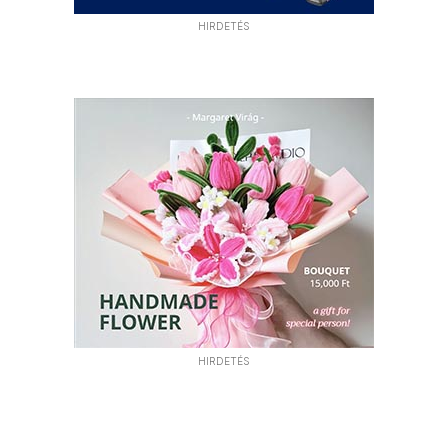
HIRDETÉS
HIRDETÉS