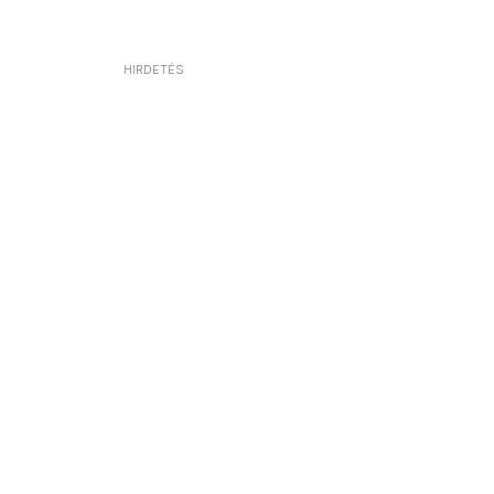
HIRDETÉS