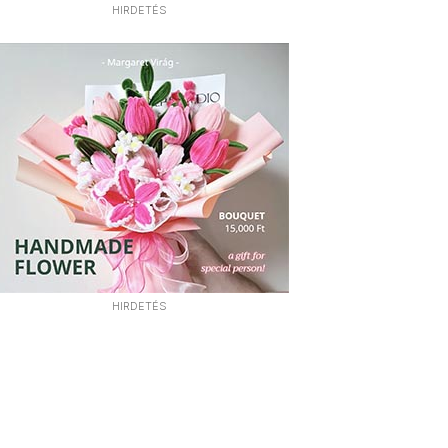
HIRDETÉS
HIRDETÉS