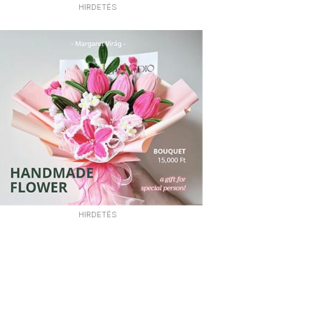
HIRDETÉS
HIRDETÉS