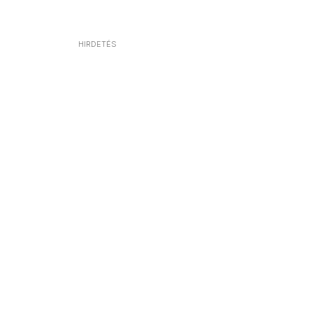
HIRDETÉS