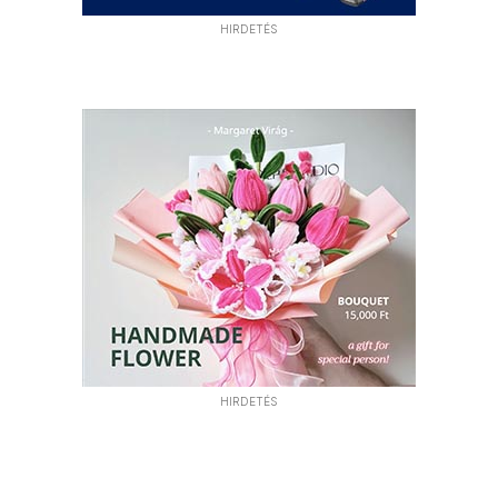
HIRDETÉS
HIRDETÉS