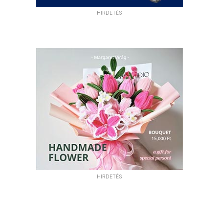
HIRDETÉS
HIRDETÉS