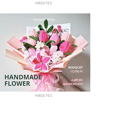
HIRDETÉS
HIRDETÉS