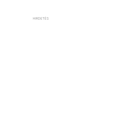
HIRDETÉS