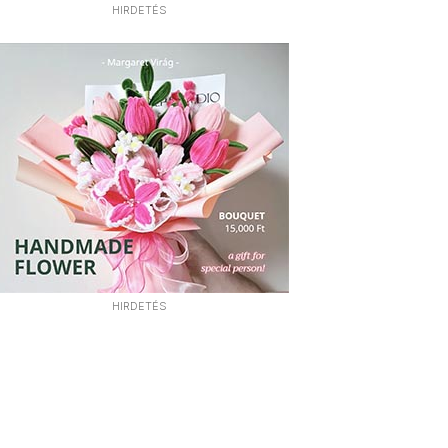
HIRDETÉS
HIRDETÉS