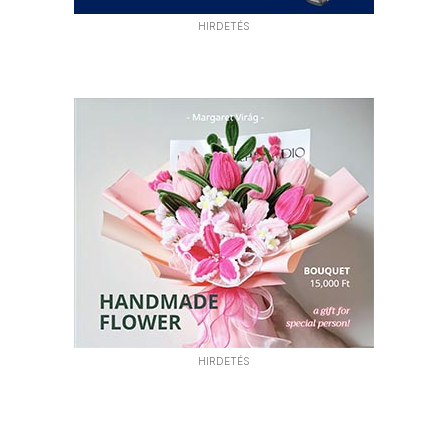
HIRDETÉS
HIRDETÉS