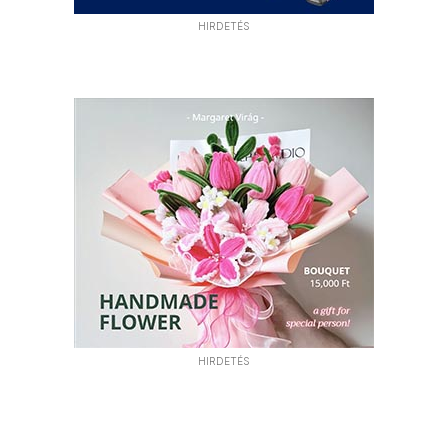
HIRDETÉS
HIRDETÉS