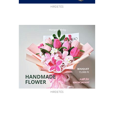
HIRDETÉS
HIRDETÉS