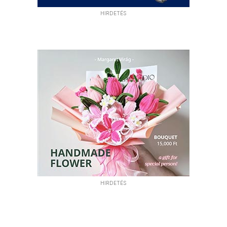
HIRDETÉS
HIRDETÉS