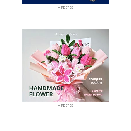
HIRDETÉS
HIRDETÉS