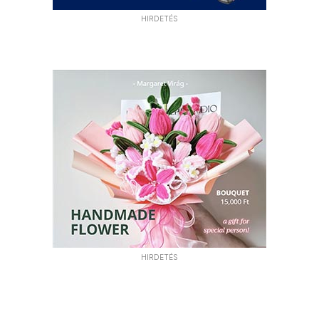
HIRDETÉS
HIRDETÉS