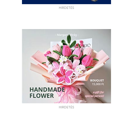
HIRDETÉS
HIRDETÉS